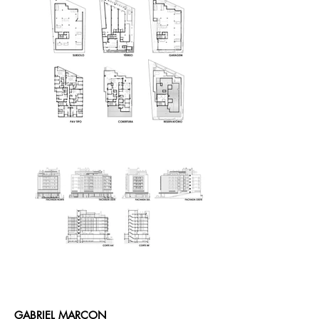
GABRIEL MARCON