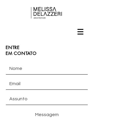
ENTRE
EM CONTATO